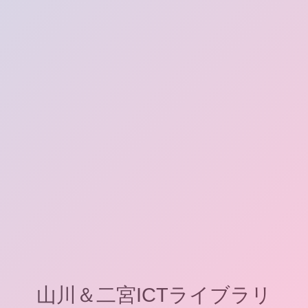
山川＆二宮ICTライブラリ