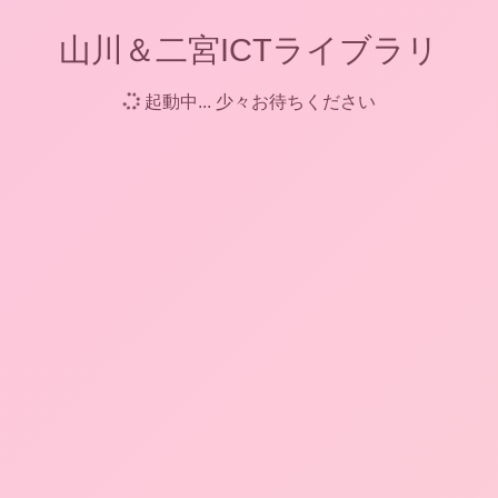
山川＆二宮ICTライブラリ
起動中... 少々お待ちください