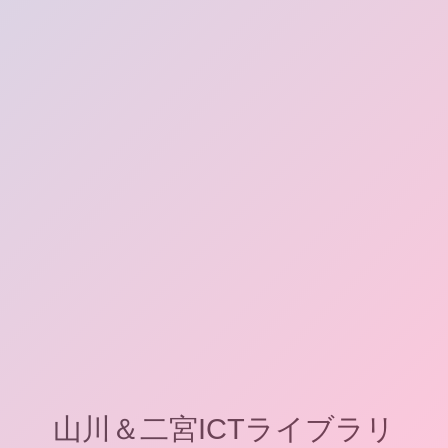
山川＆二宮ICTライブラリ