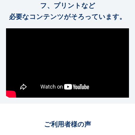
フ、プリントなど
必要なコンテンツがそろっています。
ご利用者様の声