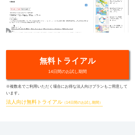
無料トライアル
14日間のお試し期間
※複数名でご利用いただく場合にお得な法人向けプランもご用意して
います。
法人向け無料トライアル
（14日間のお試し期間）