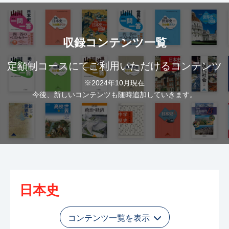
収録コンテンツ一覧
定額制コースにてご利用いただけるコンテンツ
※2024年10月現在
今後、新しいコンテンツも随時追加していきます。
日本史
コンテンツ一覧を表示