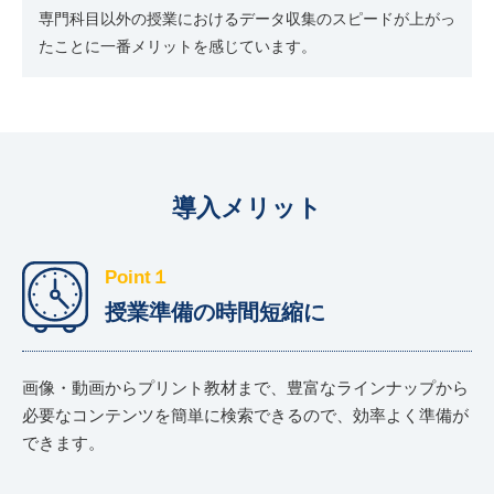
専門科目以外の授業におけるデータ収集のスピードが上がっ
たことに一番メリットを感じています。
導入メリット
Point１
授業準備の時間短縮に
画像・動画からプリント教材まで、豊富なラインナップから
必要なコンテンツを簡単に検索できるので、効率よく準備が
できます。