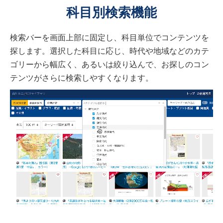
科目別検索機能
検索バーを画面上部に固定し、科目単位でコンテンツを
探します。選択した科目に応じ、時代や地域などのカテ
ゴリーから幅広く、あるいは絞り込んで、お探しのコン
テンツがさらに検索しやすくなります。