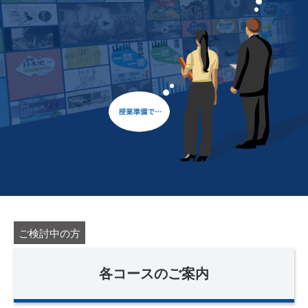
ご検討中の方
各コースのご案内