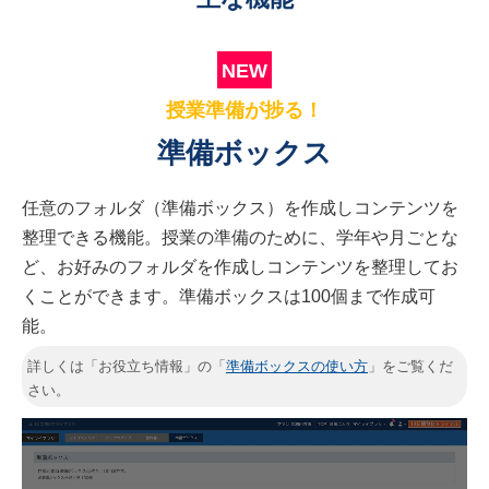
NEW
授業準備が捗る！
準備ボックス
任意のフォルダ（準備ボックス）を作成しコンテンツを
整理できる機能。授業の準備のために、学年や月ごとな
ど、お好みのフォルダを作成しコンテンツを整理してお
くことができます。準備ボックスは100個まで作成可
能。
詳しくは「お役立ち情報」の「
準備ボックスの使い方
」をご覧くだ
さい。