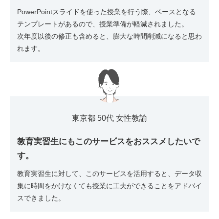
PowerPointスライドを使った授業を行う際、ベースとなる
テンプレートがあるので、授業準備が軽減されました。
次年度以後の修正も含めると、膨大な時間削減になると思わ
れます。
東京都 50代 女性教諭
教育実習生にもこのサービスをおススメしたいで
す。
教育実習生に対して、このサービスを活用すると、データ収
集に時間をかけなくても授業に工夫ができることをアドバイ
スできました。