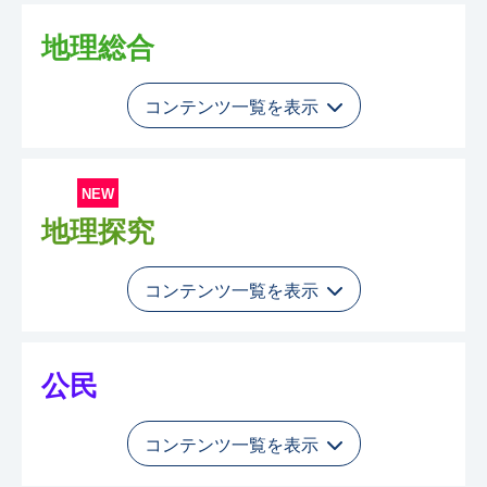
地理総合
コンテンツ一覧を表示
NEW
地理探究
コンテンツ一覧を表示
公民
コンテンツ一覧を表示