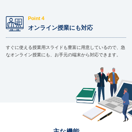
Point４
オンライン授業にも対応
すぐに使える授業用スライドも豊富に用意しているので、急
なオンライン授業にも、お手元の端末から対応できます。
主な機能