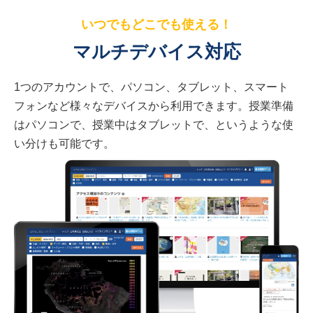
いつでもどこでも使える！
マルチデバイス対応
1つのアカウントで、パソコン、タブレット、スマート
フォンなど様々なデバイスから利用できます。授業準備
はパソコンで、授業中はタブレットで、というような使
い分けも可能です。