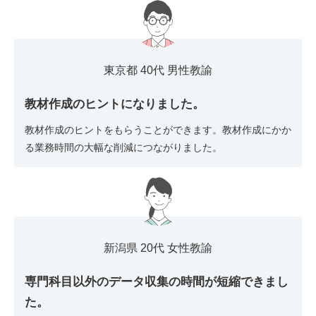
東京都 40代 男性教諭
教材作成のヒントになりました。
教材作成のヒントをもらうことができます。教材作成にかか
る業務時間の大幅な削減につながりました。
新潟県 20代 女性教諭
専門科目以外のデータ収集の時間が短縮できまし
た。