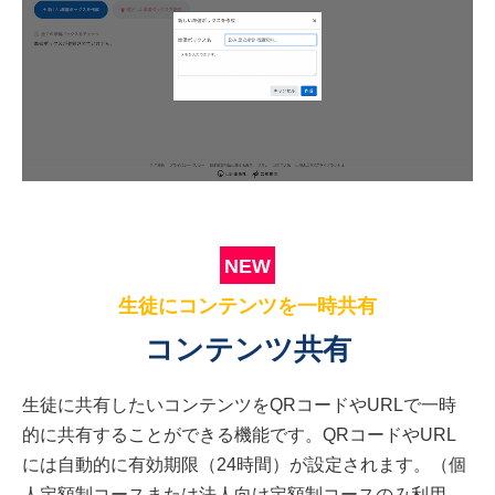
NEW
生徒にコンテンツを一時共有
コンテンツ共有
生徒に共有したいコンテンツをQRコードやURLで一時
的に共有することができる機能です。QRコードやURL
には自動的に有効期限（24時間）が設定されます。（個
人定額制コースまたは法人向け定額制コースのみ利用