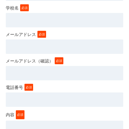
学校名
必須
メールアドレス
必須
メールアドレス（確認）
必須
電話番号
必須
内容
必須