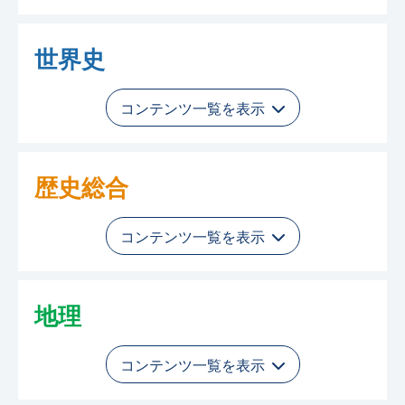
世界史
コンテンツ一覧を表示
歴史総合
コンテンツ一覧を表示
地理
コンテンツ一覧を表示