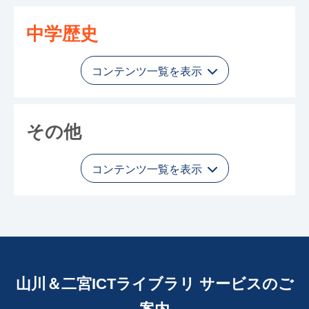
中学歴史
コンテンツ一覧を表示
その他
コンテンツ一覧を表示
山川＆二宮ICTライブラリ サービスのご