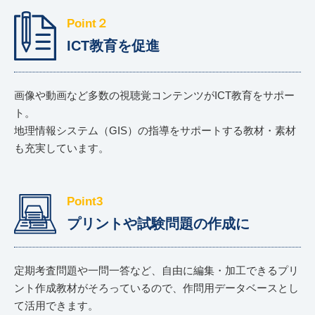
Point２
ICT教育を促進
画像や動画など多数の視聴覚コンテンツがICT教育をサポー
ト。
地理情報システム（GIS）の指導をサポートする教材・素材
も充実しています。
Point3
プリントや試験問題の作成に
定期考査問題や一問一答など、自由に編集・加工できるプリ
ント作成教材がそろっているので、作問用データベースとし
て活用できます。