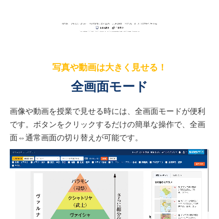
写真や動画は大きく見せる！
全画面モード
画像や動画を授業で見せる時には、全画面モードが便利
です。ボタンをクリックするだけの簡単な操作で、全画
面⇔通常画面の切り替えが可能です。