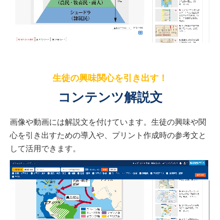
生徒の興味関心を引き出す！
コンテンツ解説文
画像や動画には解説文を付けています。生徒の興味や関
心を引き出すための導入や、プリント作成時の参考文と
して活用できます。