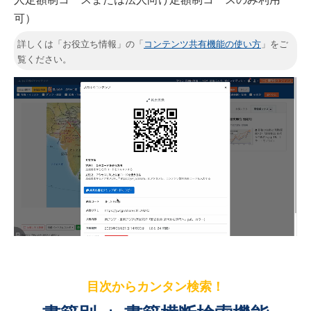
可）
詳しくは「お役立ち情報」の「
コンテンツ共有機能の使い方
」をご
覧ください。
目次からカンタン検索！