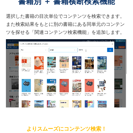
書籍別 ＋ 書籍横断検索機能
選択した書籍の目次単位でコンテンツを検索できます。
また検索結果をもとに別の書籍にある同単元のコンテン
ツを探せる「関連コンテンツ検索機能」を追加します。
よりスムーズにコンテンツ検索！