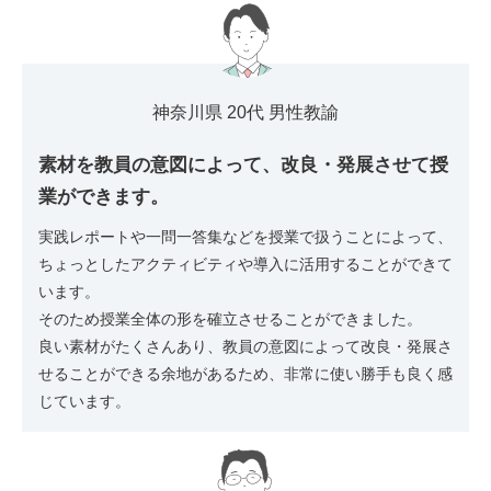
神奈川県 20代 男性教諭
素材を教員の意図によって、改良・発展させて授
業ができます。
実践レポートや一問一答集などを授業で扱うことによって、
ちょっとしたアクティビティや導入に活用することができて
います。
そのため授業全体の形を確立させることができました。
良い素材がたくさんあり、教員の意図によって改良・発展さ
せることができる余地があるため、非常に使い勝手も良く感
じています。