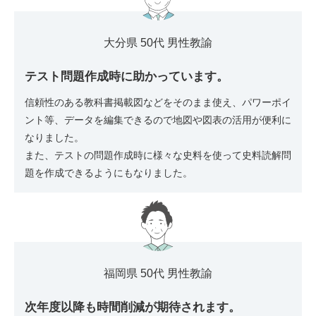
大分県 50代 男性教諭
テスト問題作成時に助かっています。
信頼性のある教科書掲載図などをそのまま使え、パワーポイ
ント等、データを編集できるので地図や図表の活用が便利に
なりました。
また、テストの問題作成時に様々な史料を使って史料読解問
題を作成できるようにもなりました。
福岡県 50代 男性教諭
次年度以降も時間削減が期待されます。