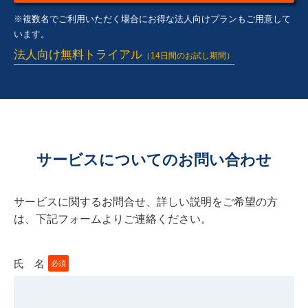
※複数名でご利用いただく場合にお得な法人向けプランもご用意して
います。
法人向け無料トライアル
（14日間のお試し期間）
サービスについてのお問い合わせ
サービスに関するお問合せ、詳しい説明をご希望の方
は、下記フォームよりご連絡ください。
氏 名
必須