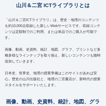
山川＆二宮 ICTライブラリとは
「山川＆二宮ICTライブラリ」は、歴史・地理のコンテンツ
を約10,000点収録した新しいWebサービスです。
収録コンテ
ンツは定額制でのご利用、または単品でのご購入が可能で
す。
画像、動画、史資料、統計、地図、グラフ、プリントなど多
種多様なラインナップを取り揃え、
新しいコンテンツも随時
追加していきます。
日本史、世界史、地理の授業準備はこのサイトがあれば安
心。
歴史の山川出版社と、地理の二宮書店が、新時代の授業
スタイルをサポートいたします。
画像、動画、史資料、統計、地図、グラ