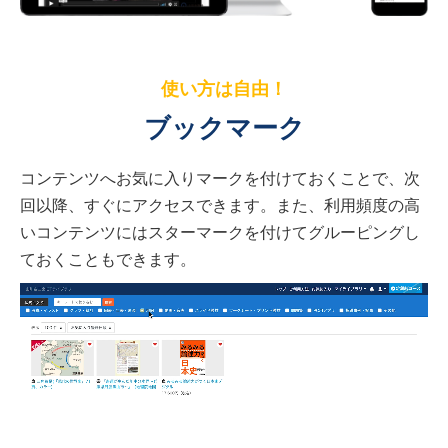
使い方は自由！
ブックマーク
コンテンツへお気に入りマークを付けておくことで、次
回以降、すぐにアクセスできます。また、利用頻度の高
いコンテンツにはスターマークを付けてグルーピングし
ておくこともできます。